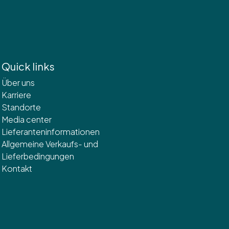
Quick links
Über uns
Karriere
Standorte
Media center
Lieferanteninformationen
Allgemeine Verkaufs- und
Lieferbedingungen
Kontakt