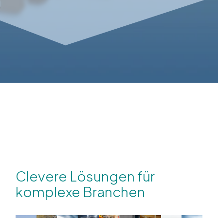
Clevere Lösungen für
komplexe Branchen