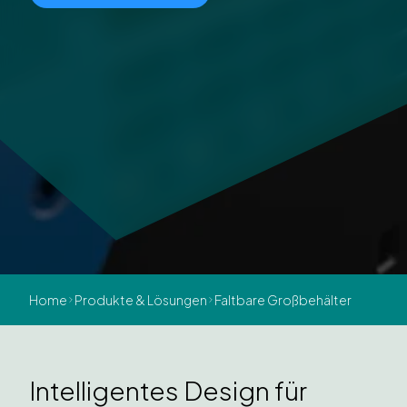
Home
Produkte & Lösungen
Faltbare Großbehälter
Intelligentes Design für