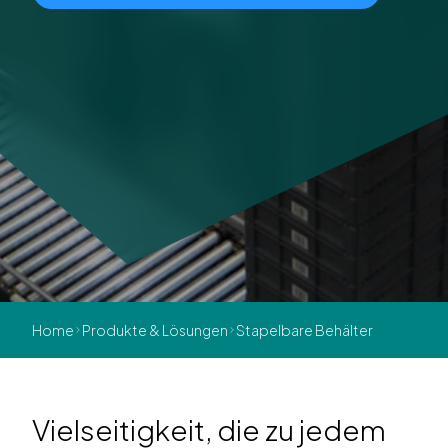
Home
Produkte & Lösungen
Stapelbare Behälter
Vielseitigkeit, die zu jedem