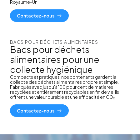
Royaume-Uni.
Contactez-nous
BACS POUR DÉCHETS ALIMENTAIRES
Bacs pour déchets
alimentaires pour une
collecte hygiénique
Compacts et pratiques, nos contenants gardent la
collecte des déchets alimentaires propre et simple.
Fabriqués avec jusqu’à 100 pour cent de matières
recyclées et entièrement recyclables en fin de vie, ils
offrent une valeur durable et une efficacité en CO₂.
Contactez-nous