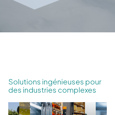
Solutions ingénieuses pour
des industries complexes