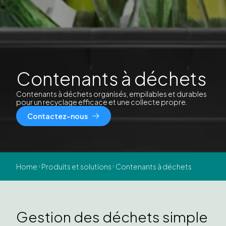
Contenants à déchets
Contenants à déchets organisés, empilables et durables
pour un recyclage efficace et une collecte propre.
Contactez-nous
Home
Produits et solutions
Contenants à déchets
Gestion des déchets simple