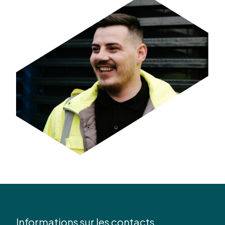
Informations sur les contacts