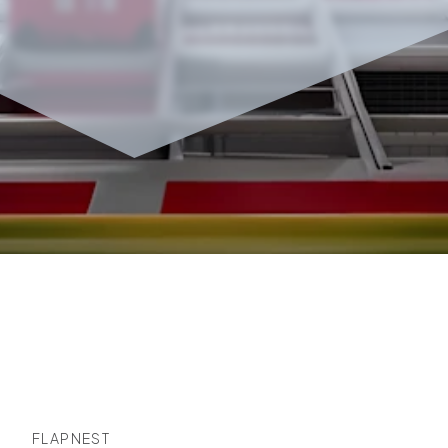
FLAPNEST