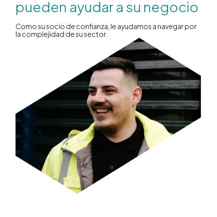
pueden ayudar a su negocio
Como su socio de confianza, le ayudamos a navegar por
la complejidad de su sector.