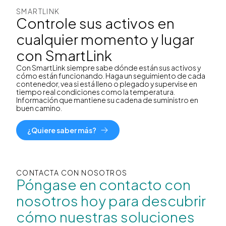
SMARTLINK
Controle sus activos en
cualquier momento y lugar
con SmartLink
Con SmartLink siempre sabe dónde están sus activos y
cómo están funcionando. Haga un seguimiento de cada
contenedor, vea si está lleno o plegado y supervise en
tiempo real condiciones como la temperatura.
Información que mantiene su cadena de suministro en
buen camino.
¿Quiere saber más?
CONTACTA CON NOSOTROS
Póngase en contacto con
nosotros hoy para descubrir
cómo nuestras soluciones