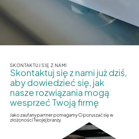
SKONTAKTUJ SIĘ Z NAMI
Skontaktuj się z nami już dziś,
aby dowiedzieć się, jak
nasze rozwiązania mogą
wesprzeć Twoją firmę
Jako zaufany partner pomagamy Ci poruszać się w
złożoności Twojej branży.