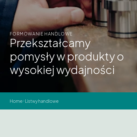
FORMOWANIE HANDLOWE
Przekształcamy
pomysły w produkty o
wysokiej wydajności
Home
Listwy handlowe