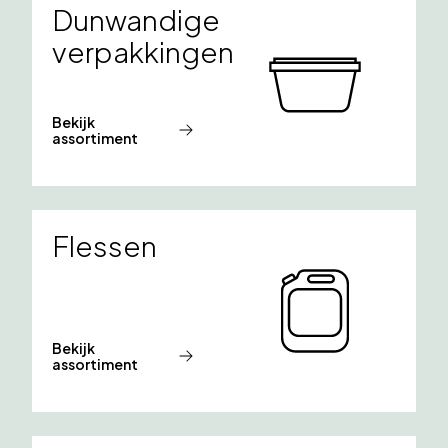
Dunwandige
verpakkingen
Bekijk
assortiment
Flessen
Bekijk
assortiment