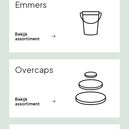
Emmers
Bekijk
assortiment
Overcaps
Bekijk
assortiment