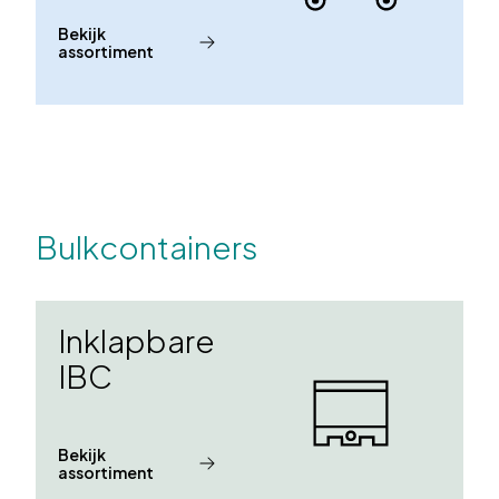
Bekijk
assortiment
Bulkcontainers
Inklapbare
IBC
Bekijk
assortiment