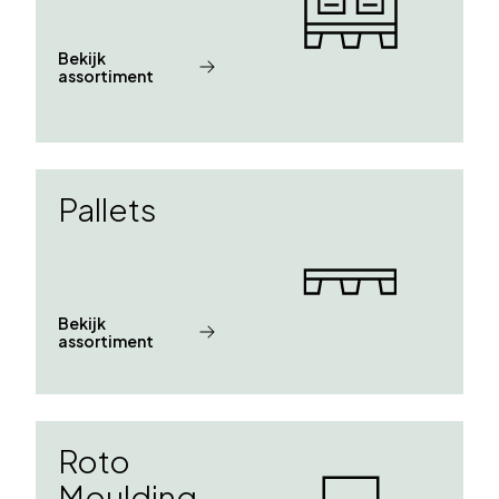
Bekijk
assortiment
Pallets
Bekijk
assortiment
Roto
Moulding