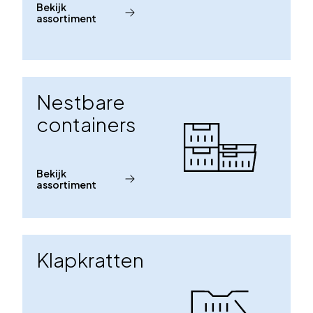
Bekijk
assortiment
Nestbare
containers
Bekijk
assortiment
Klapkratten