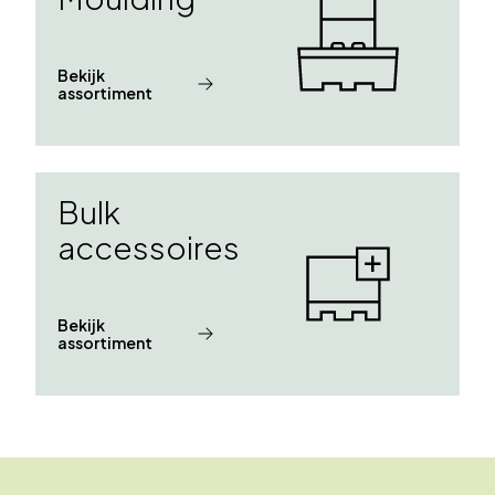
Bekijk
assortiment
Bulk
accessoires
Bekijk
assortiment