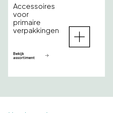
Accessoires
voor
primaire
verpakkingen
Bekijk
assortiment