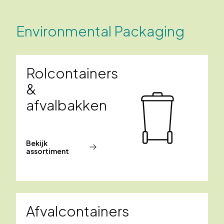
Environmental Packaging
Rolcontainers
&
afvalbakken
Bekijk
assortiment
Afvalcontainers