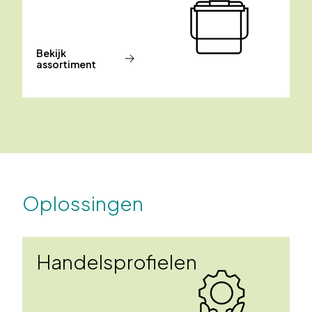
Bekijk
assortiment
Oplossingen
Handelsprofielen