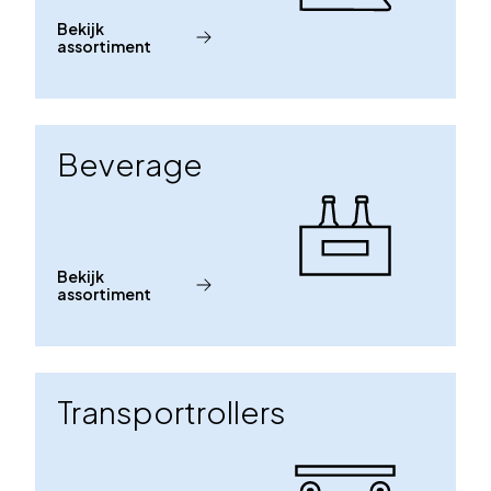
Bekijk
assortiment
Beverage
Bekijk
assortiment
Transportrollers