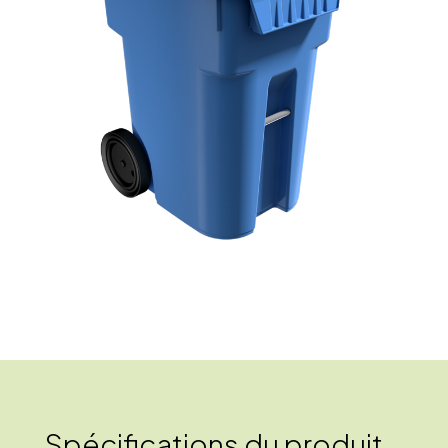
Spécifications du produit