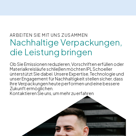
ARBEITEN SIE MIT UNS ZUSAMMEN
Nachhaltige Verpackungen,
die Leistung bringen
Ob Sie Emissionen reduzieren, Vorschriften erfüllen oder
Materialkreisläufe schließen möchten IPL Schoeller
ünterstützt Sie dabei. Unsere Expertise, Technologie und
unser Engagement für Nachhaltigkeit stellen sicher, dass
Ihre Verpackungen heute performen und eine bessere
Zukunft ermöglichen.
Kontaktieren Sie uns, um mehr zu erfahren