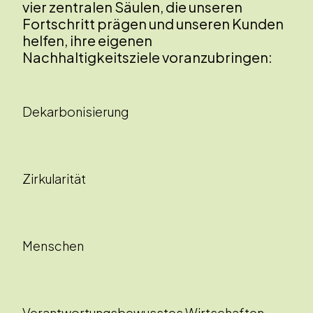
vier zentralen Säulen, die unseren
Fortschritt prägen und unseren Kunden
helfen, ihre eigenen
Nachhaltigkeitsziele voranzubringen:
Dekarbonisierung
Zirkularität
Menschen
Verantwortungsbewusstes Wirtschaften