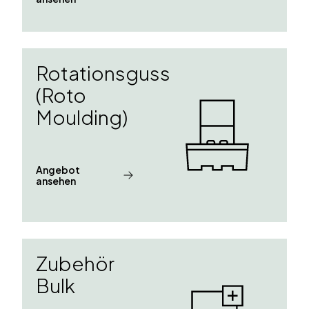
Rotationsguss
(Roto
Moulding)
Angebot
ansehen
Zubehör
Bulk