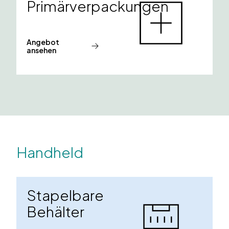
Primärverpackungen
Angebot
ansehen
Handheld
Stapelbare
Behälter