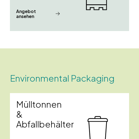
Angebot
ansehen
Environmental Packaging
Mülltonnen
&
Abfallbehälter