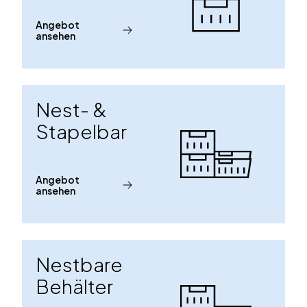
Angebot
ansehen
Nest- &
Stapelbar
Angebot
ansehen
Nestbare
Behälter