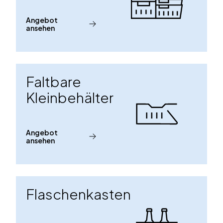
Angebot
ansehen
Faltbare
Kleinbehälter
Angebot
ansehen
Flaschenkasten