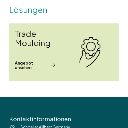
Lösungen
Trade
Moulding
Angebot
ansehen
Kontaktinformationen
Schoeller Allibert Germany