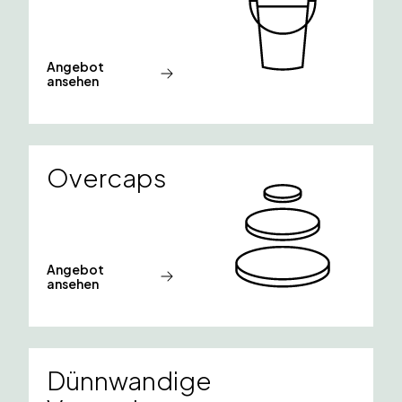
Angebot
ansehen
Overcaps
Angebot
ansehen
Dünnwandige