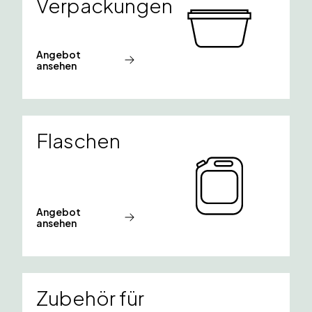
Verpackungen
Angebot
ansehen
Flaschen
Angebot
ansehen
Zubehör für