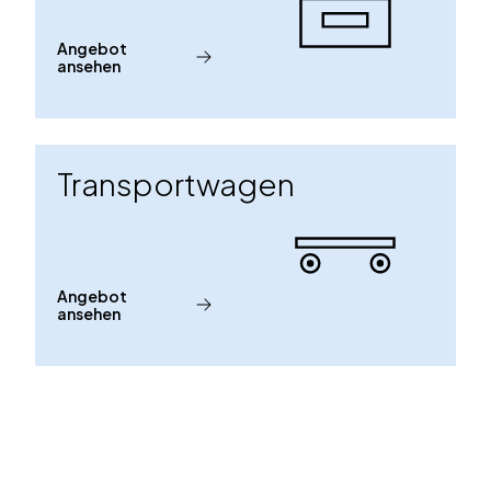
Angebot
ansehen
Transportwagen
Angebot
ansehen