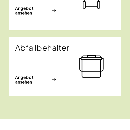
Angebot
ansehen
Abfallbehälter
Angebot
ansehen