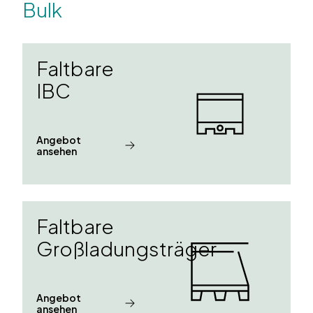
Bulk
Faltbare
IBC
Angebot
ansehen
Faltbare
Großladungsträger
Angebot
ansehen