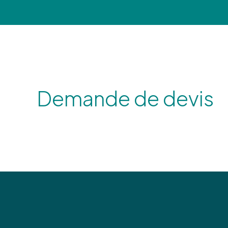
Demande de devis