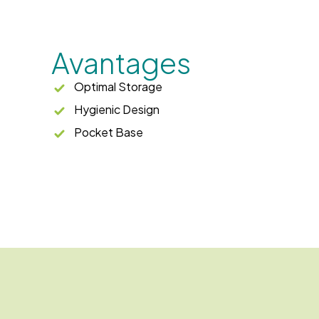
Avantages
Optimal Storage
Hygienic Design
Pocket Base