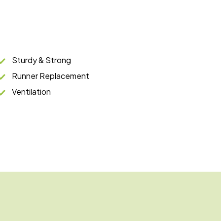
Sturdy & Strong
Runner Replacement
Ventilation