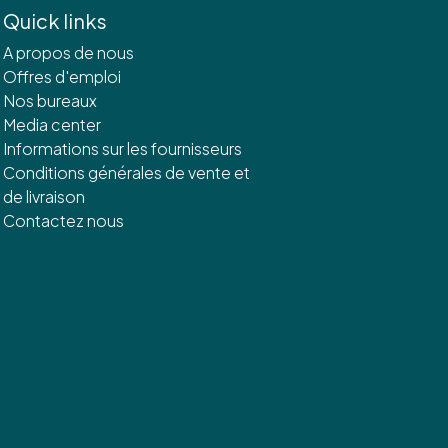
Quick links
A propos de nous
Offres d'emploi
Nos bureaux
Media center
Informations sur les fournisseurs
Conditions générales de vente et
de livraison
Contactez nous