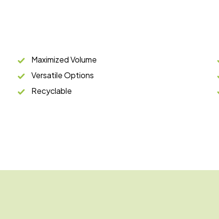
Maximized Volume
Versatile Options
Recyclable