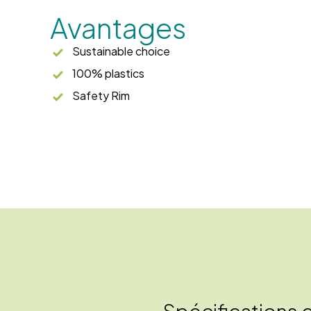
Avantages
Sustainable choice
100% plastics
Safety Rim
Spécifications 