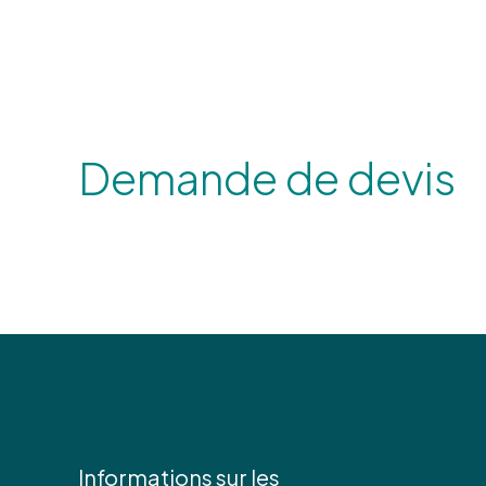
Demande de devis
Informations sur les