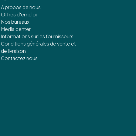
A propos de nous
Offres d'emploi
Nos bureaux
Media center
Informations sur les fournisseurs
Conditions générales de vente et
de livraison
Contactez nous