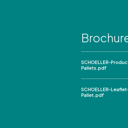
Brochur
SCHOELLER-Product
Pallets.pdf
SCHOELLER-Leaflet
Pallet.pdf