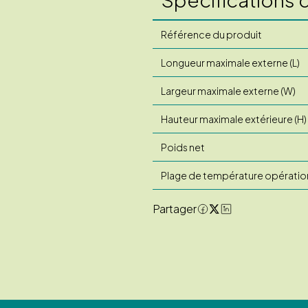
Référence du produit
Longueur maximale externe (L)
Largeur maximale externe (W)
Hauteur maximale extérieure (H)
Poids net
Plage de température opératio
Partager