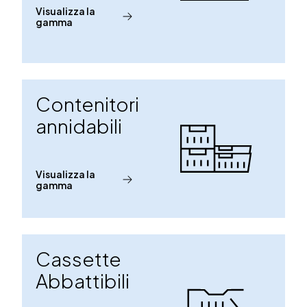
Visualizza la
gamma
Contenitori
annidabili
Visualizza la
gamma
Cassette
Abbattibili