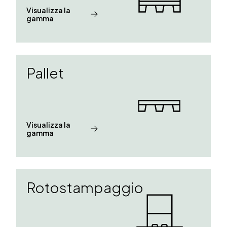
Visualizza la
gamma
Pallet
Visualizza la
gamma
Rotostampaggio