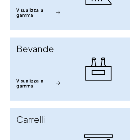
Visualizza la
gamma
Bevande
Visualizza la
gamma
Carrelli