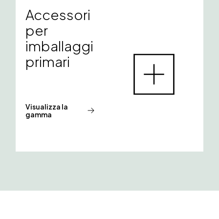
Accessori
per
imballaggi
primari
Visualizza la
gamma