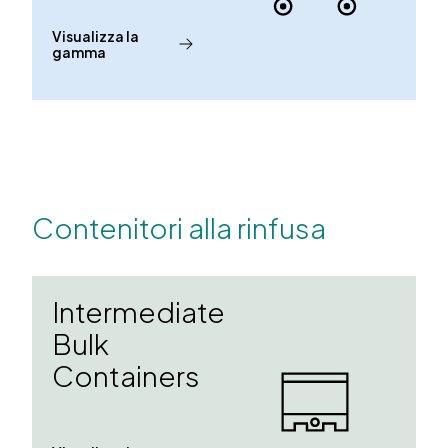
Visualizza la
gamma
Contenitori alla rinfusa
Intermediate
Bulk
Containers