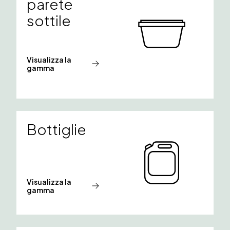
parete
sottile
Visualizza la
gamma
Bottiglie
Visualizza la
gamma