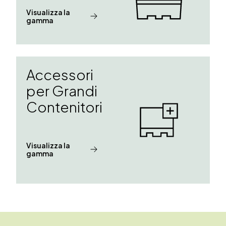
Visualizza la
gamma
Accessori
per Grandi
Contenitori
Visualizza la
gamma