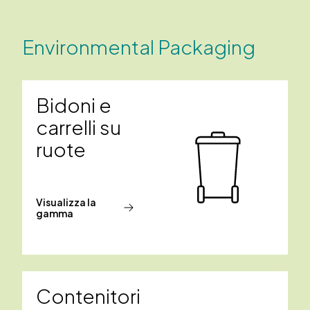
Environmental Packaging
Bidoni e
carrelli su
ruote
Visualizza la
gamma
Contenitori