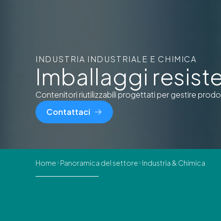
INDUSTRIA INDUSTRIALE E CHIMICA
Imballaggi resisten
Contenitori riutilizzabili progettati per gestire prodo
Contattaci
Home
Panoramica del settore
Industria & Chimica