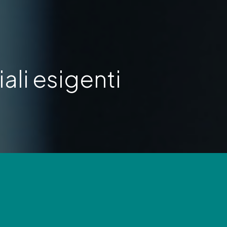
iali esigenti