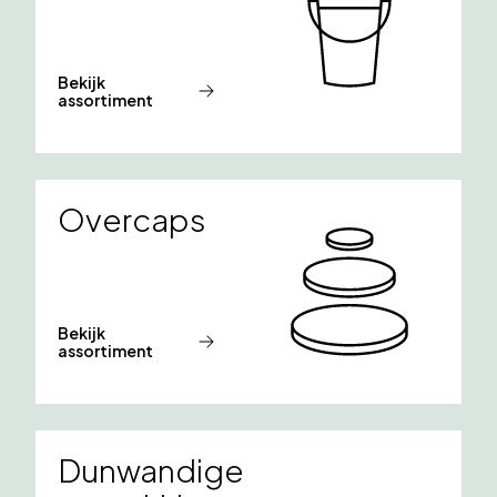
Bekijk
assortiment
Overcaps
Bekijk
assortiment
Dunwandige