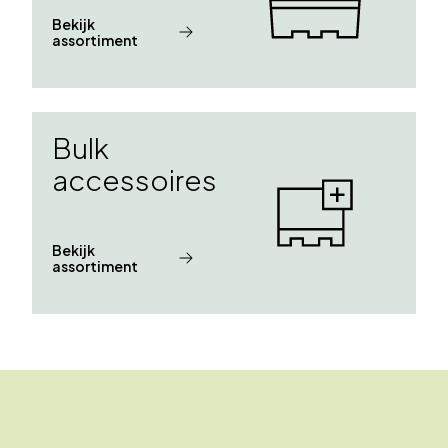
Bekijk
assortiment
Bulk
accessoires
Bekijk
assortiment