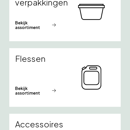
verpakkingen
Bekijk
assortiment
Flessen
Bekijk
assortiment
Accessoires