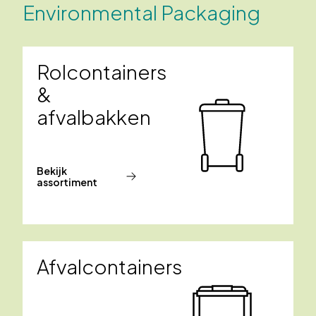
Environmental Packaging
Rolcontainers
&
afvalbakken
Bekijk
assortiment
Afvalcontainers