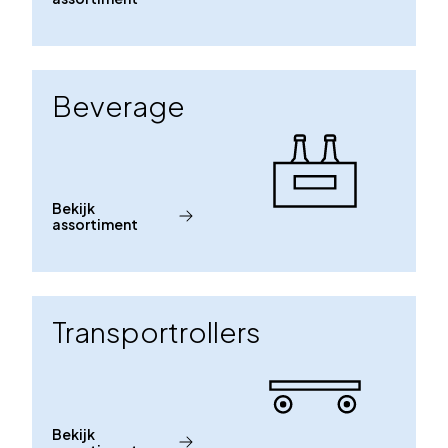
Beverage
Bekijk
assortiment
Transportrollers
Bekijk