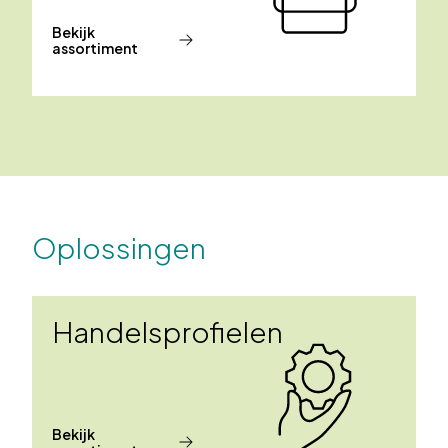
Bekijk
assortiment
Oplossingen
Handelsprofielen
Bekijk