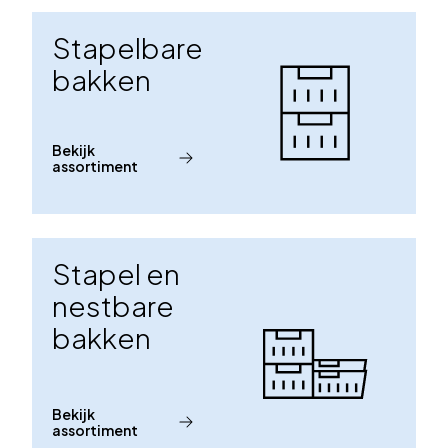
Stapelbare
bakken
Bekijk
assortiment
Stapel en
nestbare
bakken
Bekijk
assortiment