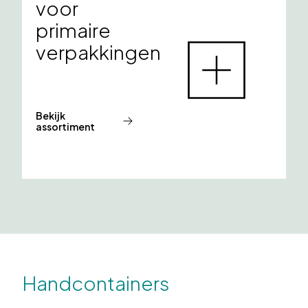
voor
primaire
verpakkingen
Bekijk
assortiment
Handcontainers