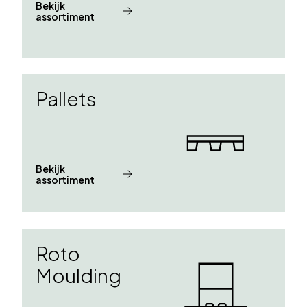
Bekijk
assortiment
Pallets
Bekijk
assortiment
Roto
Moulding