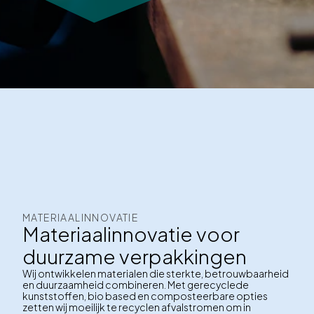
MATERIAALINNOVATIE
Materiaalinnovatie voor
duurzame verpakkingen
Wij ontwikkelen materialen die sterkte, betrouwbaarheid
en duurzaamheid combineren. Met gerecyclede
kunststoffen, bio based en composteerbare opties
zetten wij moeilijk te recyclen afvalstromen om in