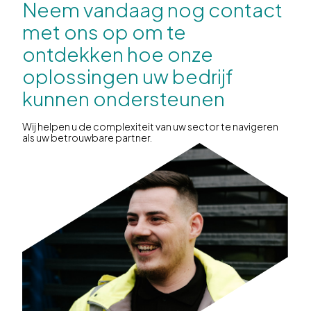
Neem vandaag nog contact
met ons op om te
ontdekken hoe onze
oplossingen uw bedrijf
kunnen ondersteunen
Wij helpen u de complexiteit van uw sector te navigeren
als uw betrouwbare partner.