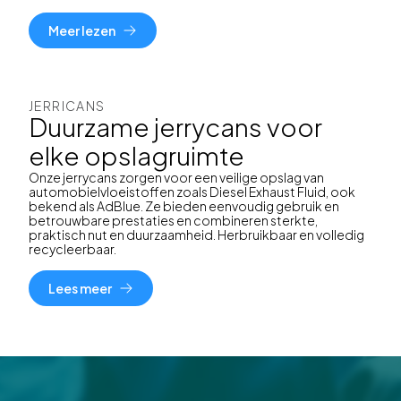
Meer lezen
JERRICANS
Duurzame jerrycans voor
elke opslagruimte
Onze jerrycans zorgen voor een veilige opslag van
automobielvloeistoffen zoals Diesel Exhaust Fluid, ook
bekend als AdBlue. Ze bieden eenvoudig gebruik en
betrouwbare prestaties en combineren sterkte,
praktisch nut en duurzaamheid. Herbruikbaar en volledig
recycleerbaar.
Lees meer