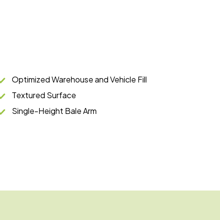
Optimized Warehouse and Vehicle Fill
Textured Surface
Single-Height Bale Arm