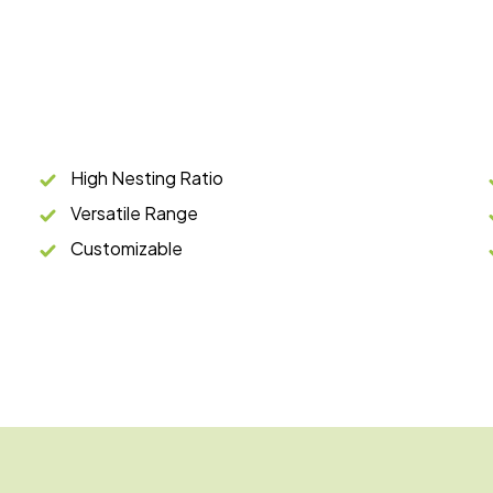
High Nesting Ratio
Versatile Range
Customizable