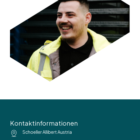
Kontaktinformationen
Schoeller Allibert Austria