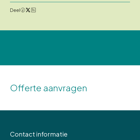
Deel
Offerte aanvragen
Contact informatie