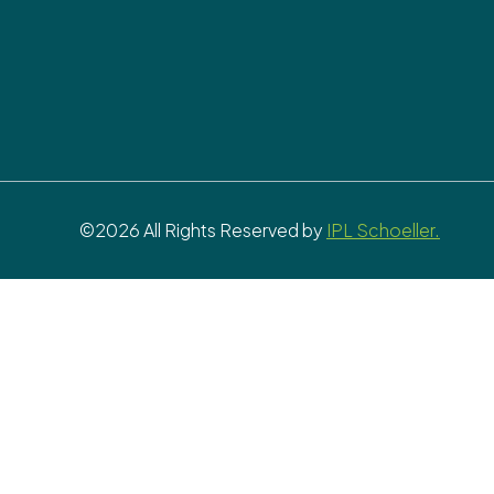
©2026 All Rights Reserved by
IPL Schoeller.