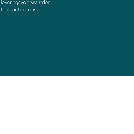
leveringsvoorwaarden
Contacteer ons