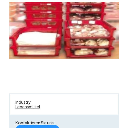
Industry
Lebensmittel
Kontaktieren Sie uns