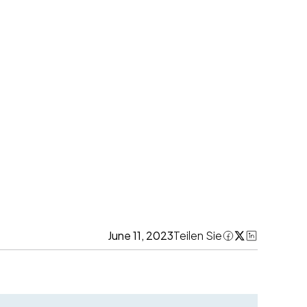
June 11, 2023
Teilen Sie