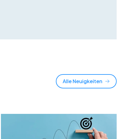
Alle Neuigkeiten