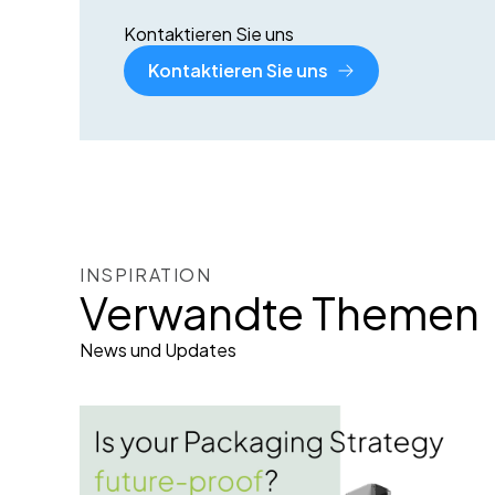
Kontaktieren Sie uns
Kontaktieren Sie uns
INSPIRATION
Verwandte Themen
News und Updates