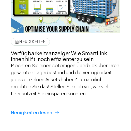
NEUIGKEITEN
Verfügbarkeitsanzeige: Wie SmartLink
Ihnen hilft, noch effizienter zu sein
Möchten Sie einen sofortigen Überblick über Ihren
gesamten Lagerbestand und die Verfügbarkeit
jedes einzelnen Assets haben? Ja, natürlich
möchten Sie das! Stellen Sie sich vor, wie viel
Leerlaufzeit Sie einsparen könnten...
Neuigkeiten lesen