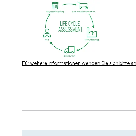
Für weitere Informationen wenden Sie sich bitte an 