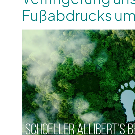
Fußabdrucks um 