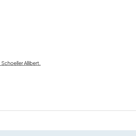
Schoeller Allibert.