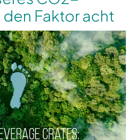
den Faktor acht