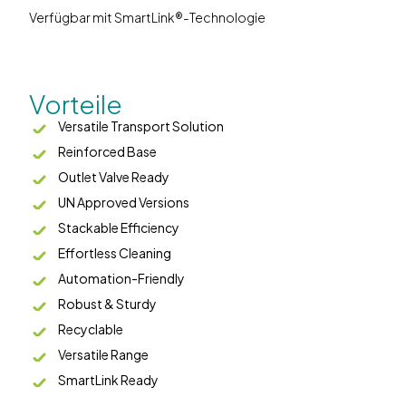
Verfügbar mit SmartLink®-Technologie
Vorteile
Versatile Transport Solution
Reinforced Base
Outlet Valve Ready
UN Approved Versions
Stackable Efficiency
Effortless Cleaning
Automation-Friendly
Robust & Sturdy
Recyclable
Versatile Range
SmartLink Ready