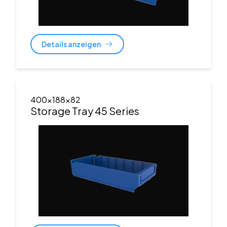
Details anzeigen
400x188x82
Storage Tray 45 Series