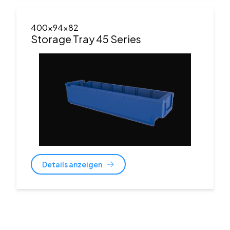
400x94x82
Storage Tray 45 Series
Details anzeigen