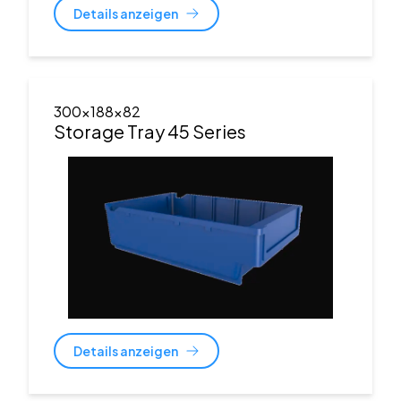
Details anzeigen
300x188x82
Storage Tray 45 Series
Details anzeigen