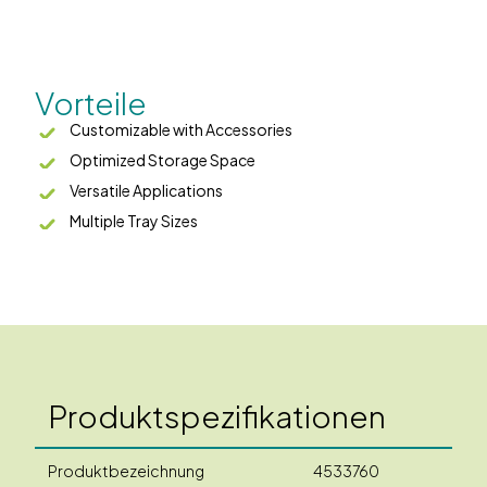
Vorteile
Customizable with Accessories
Optimized Storage Space
Versatile Applications
Multiple Tray Sizes
Produktspezifikationen
Produktbezeichnung
4533760