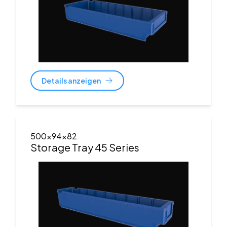
Details anzeigen
500x94x82
Storage Tray 45 Series