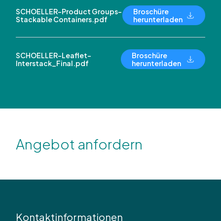
SCHOELLER-Product Groups-
Broschüre
Stackable Containers.pdf
herunterladen
SCHOELLER-Leaflet-
Broschüre
Interstack_Final.pdf
herunterladen
Angebot anfordern
Kontaktinformationen