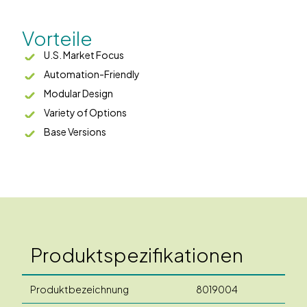
Vorteile
U.S. Market Focus
Automation-Friendly
Modular Design
Variety of Options
Base Versions
Produktspezifikationen
Produktbezeichnung
8019004