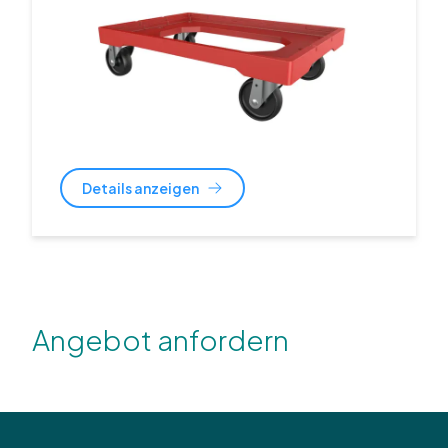
Details anzeigen
Angebot anfordern