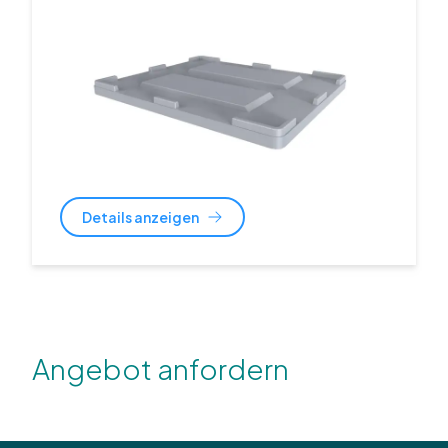
Details anzeigen
Angebot anfordern