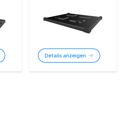
Details anzeigen