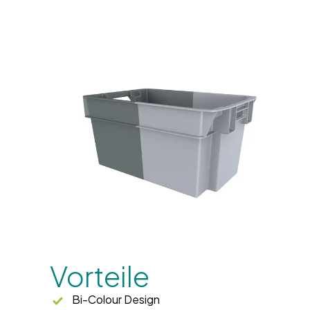
Vorteile
Bi-Colour Design