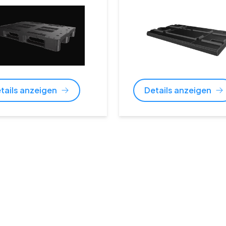
tails anzeigen
Details anzeigen