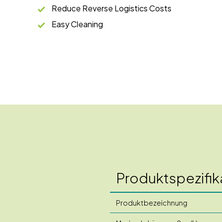
Reduce Reverse Logistics Costs
Easy Cleaning
Produktspezifik
Produktbezeichnung