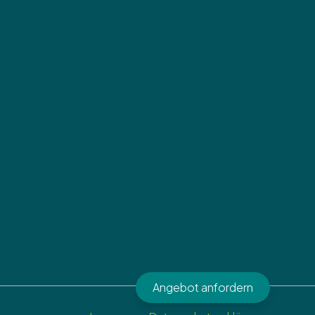
Angebot anfordern