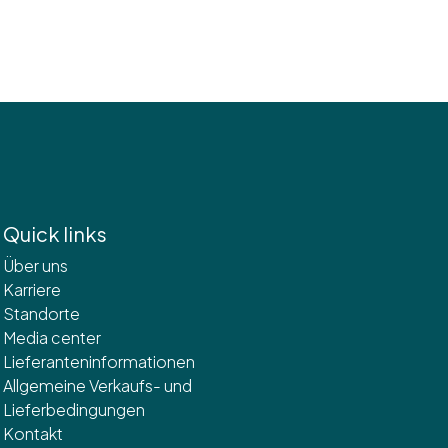
Quick links
Über uns
Karriere
Standorte
Media center
Lieferanteninformationen
Allgemeine Verkaufs- und
Lieferbedingungen
Kontakt