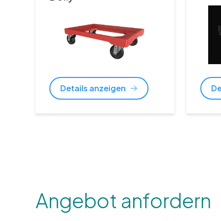
Details anzeigen
De
Angebot anfordern