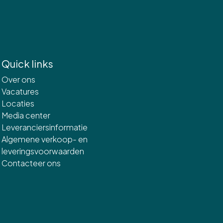
Quick links
Over ons
Vacatures
Locaties
Media center
Leveranciersinformatie
Algemene verkoop- en
leveringsvoorwaarden
Contacteer ons