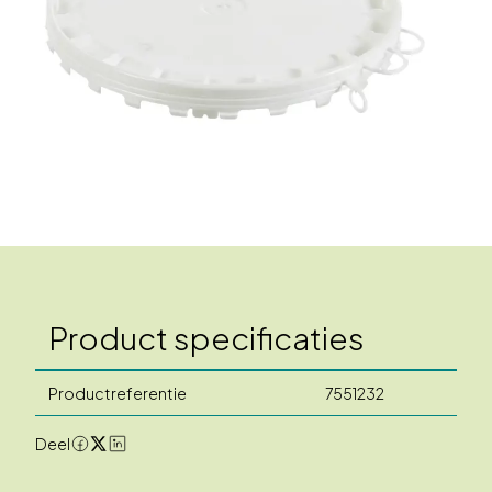
Product specificaties
Productreferentie
7551232
Deel