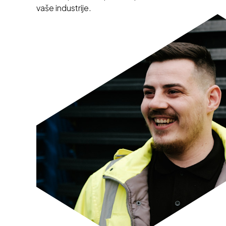
vaše industrije.