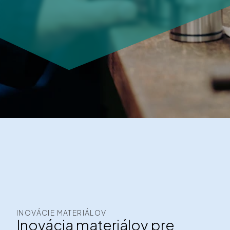
INOVÁCIE MATERIÁLOV
Inovácia materiálov pre