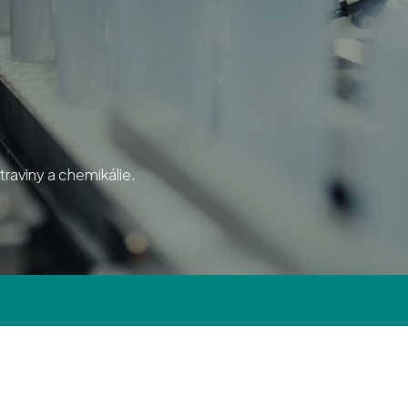
raviny a chemikálie.