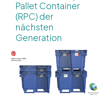
Pallet Container
(RPC) der
nächsten
Generation