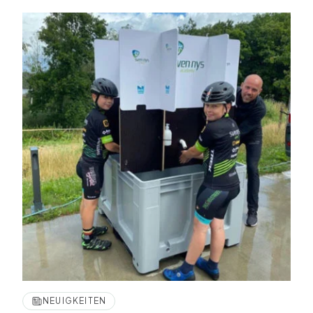
NEUIGKEITEN