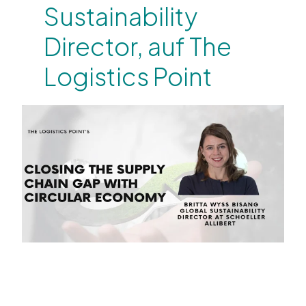
Sustainability
Director, auf The
Logistics Point