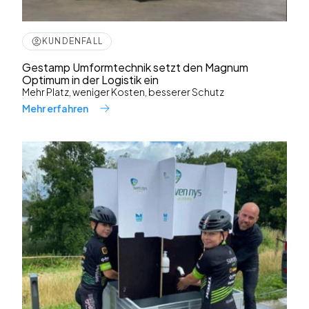
KUNDENFALL
Gestamp Umformtechnik setzt den Magnum
Optimum in der Logistik ein
Mehr Platz, weniger Kosten, besserer Schutz
Mehr erfahren