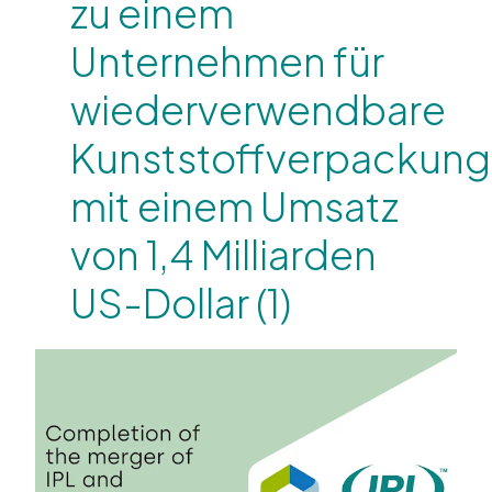
zu einem
Unternehmen für
wiederverwendbare
Kunststoffverpackun
mit einem Umsatz
von 1,4 Milliarden
US-Dollar (1)