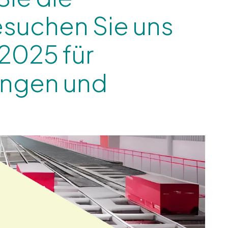
esuchen Sie uns
2025 für
ungen und