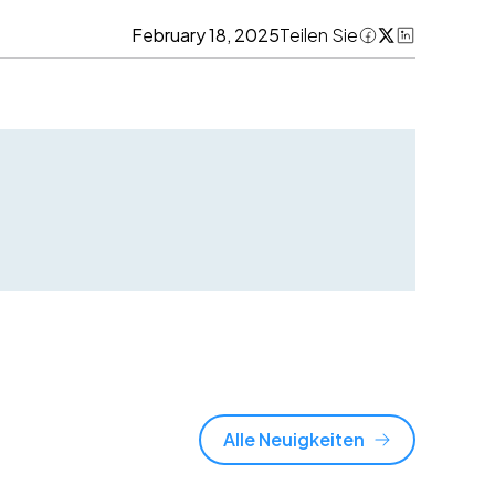
February 18, 2025
Teilen Sie
Alle Neuigkeiten