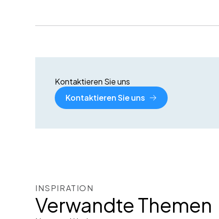
Kontaktieren Sie uns
Kontaktieren Sie uns
INSPIRATION
Verwandte Themen