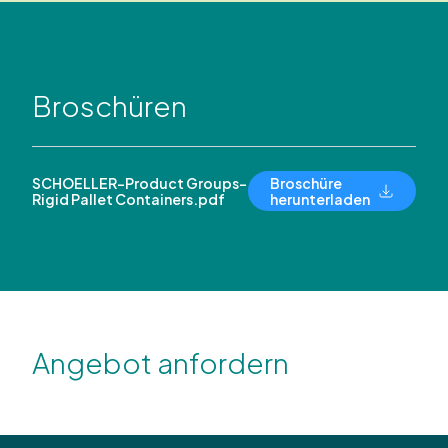
Broschüren
SCHOELLER-Product Groups-
Broschüre
Rigid Pallet Containers.pdf
herunterladen
Angebot anfordern