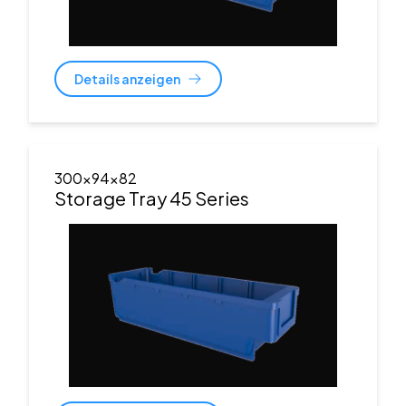
Details anzeigen
300x94x82
Storage Tray 45 Series