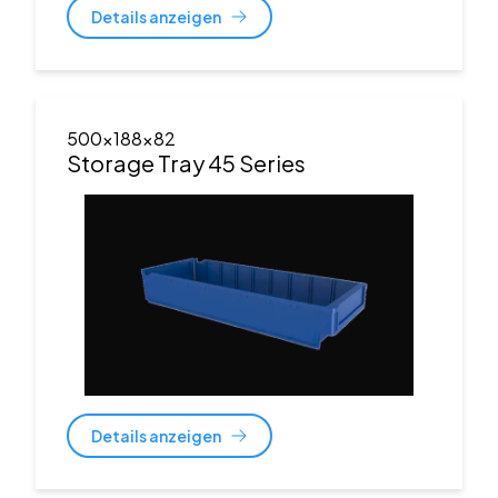
Details anzeigen
500x188x82
Storage Tray 45 Series
Details anzeigen