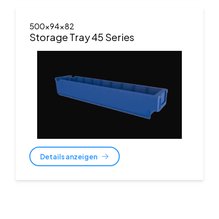
500x94x82
Storage Tray 45 Series
Details anzeigen