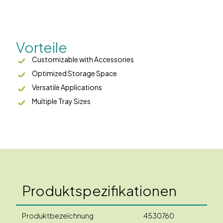
Vorteile
Customizable with Accessories
Optimized Storage Space
Versatile Applications
Multiple Tray Sizes
Produktspezifikationen
Produktbezeichnung
4530760