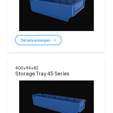
Details anzeigen
400x94x82
Storage Tray 45 Series