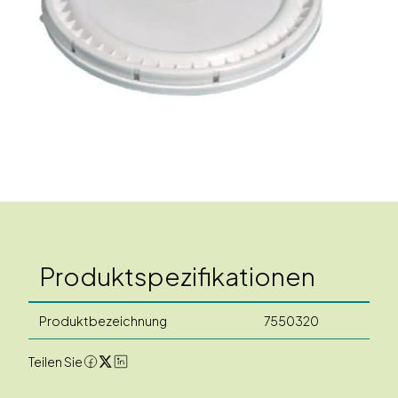
Produktspezifikationen
Produktbezeichnung
7550320
Teilen Sie