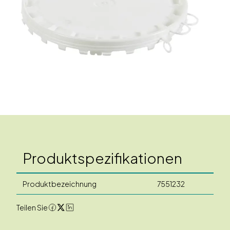
Produktspezifikationen
Produktbezeichnung
7551232
Teilen Sie