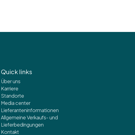
Quick links
Über uns
Karriere
Standorte
Media center
Lieferanteninformationen
Allgemeine Verkaufs- und
Lieferbedingungen
Kontakt