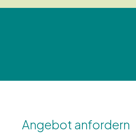
Angebot anfordern