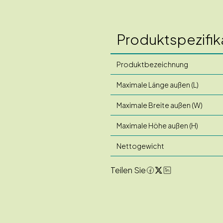
Produktspezifik
Produktbezeichnung
Maximale Länge außen (L)
Maximale Breite außen (W)
Maximale Höhe außen (H)
Nettogewicht
Teilen Sie