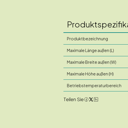
Produktspezifik
Produktbezeichnung
Maximale Länge außen (L)
Maximale Breite außen (W)
Maximale Höhe außen (H)
Betriebstemperaturbereich
Teilen Sie