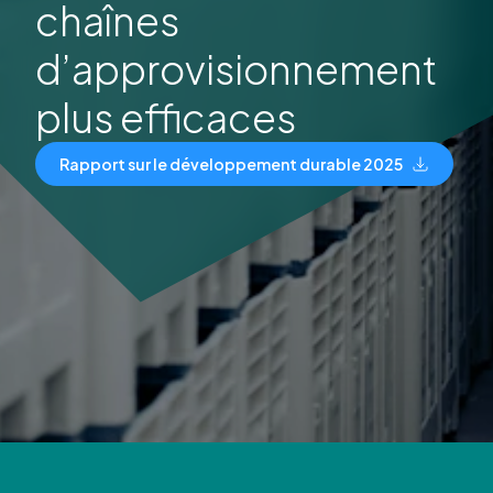
chaînes
d’approvisionnement
plus efficaces
Rapport sur le développement durable 2025