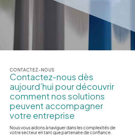
CONTACTEZ-NOUS
Contactez-nous dès
aujourd’hui pour découvrir
comment nos solutions
peuvent accompagner
votre entreprise
Nous vous aidons à naviguer dans les complexités de
votre secteur en tant que partenaire de confiance.