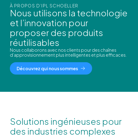
À PROPOS D’IPL SCHOELLER
Nous utilisons la technologie
et l’innovation pour
proposer des produits
réutilisables
Nous collaborons avec nos clients pour des chaînes
d’approvisionnement plus intelligentes et plus efficaces.
Découvrez qui nous sommes
Solutions ingénieuses pour
des industries complexes