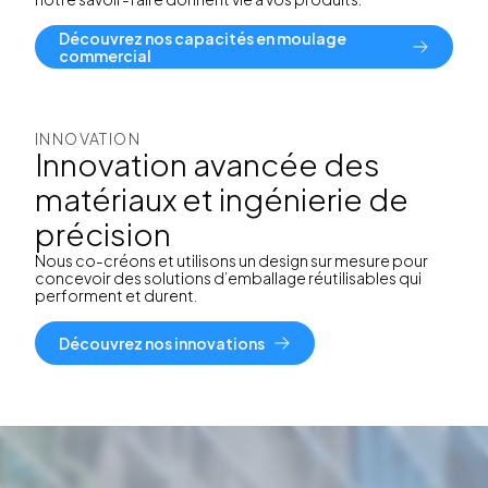
Découvrez nos capacités en moulage
commercial
INNOVATION
Innovation avancée des
matériaux et ingénierie de
précision
Nous co-créons et utilisons un design sur mesure pour
concevoir des solutions d’emballage réutilisables qui
performent et durent.
Découvrez nos innovations