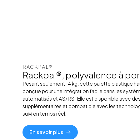
RACKPAL®
Rackpal®, polyvalence à po
Pesant seulement 14 kg, cette palette plastique h
conçue pour une intégration facile dans les systèm
automatisés et AS/RS. Elle est disponible avec de
supplémentaires et compatible avec les technolog
suivi en temps réel.
En savoir plus