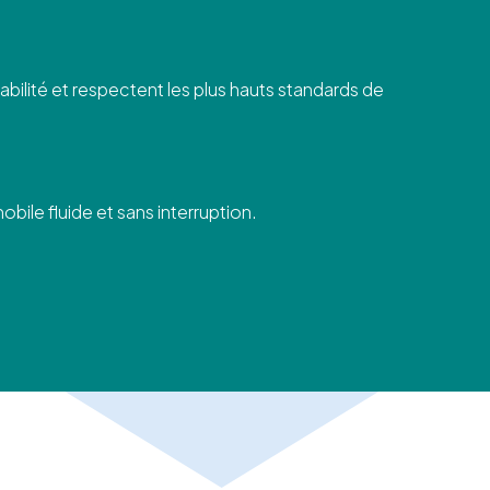
bilité et respectent les plus hauts standards de
ile fluide et sans interruption.