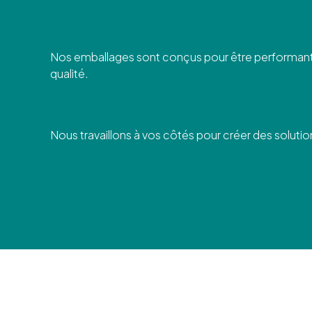
Nos emballages sont conçus pour être performants. I
qualité.
Nous travaillons à vos côtés pour créer des soluti