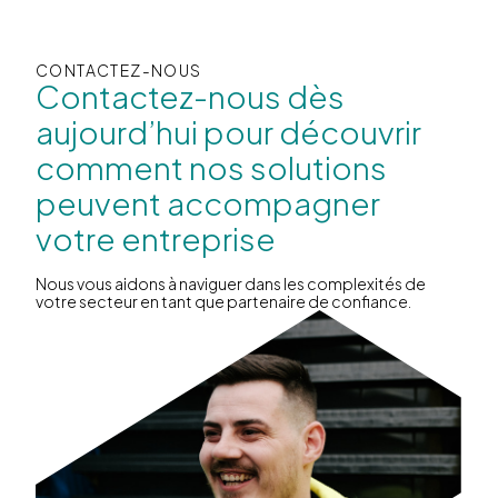
CONTACTEZ-NOUS
Contactez-nous dès
aujourd’hui pour découvrir
comment nos solutions
peuvent accompagner
votre entreprise
Nous vous aidons à naviguer dans les complexités de
votre secteur en tant que partenaire de confiance.