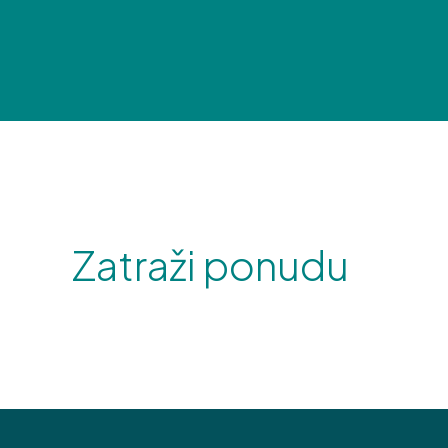
Zatraži ponudu