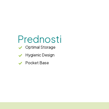
Prednosti
Optimal Storage
Hygienic Design
Pocket Base