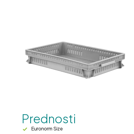
Prednosti
Euronorm Size