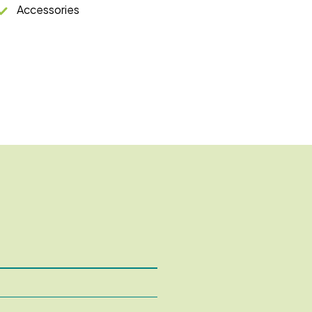
Accessories