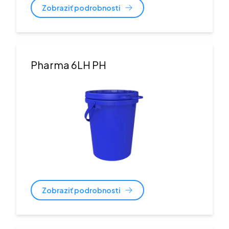
Zobraziť podrobnosti
Pharma 6LH PH
Zobraziť podrobnosti