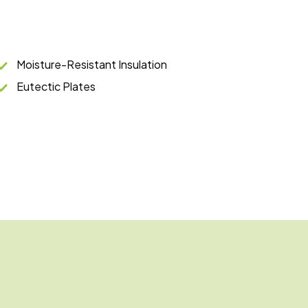
Moisture-Resistant Insulation
Eutectic Plates