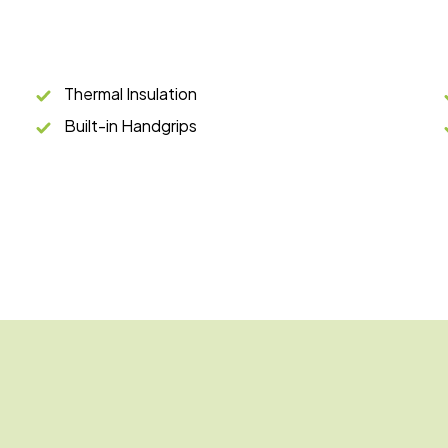
Thermal Insulation
Built-in Handgrips