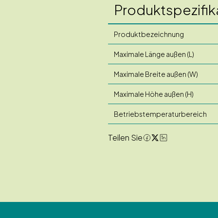
Produktspezifik
Produktbezeichnung
Maximale Länge außen (L)
Maximale Breite außen (W)
Maximale Höhe außen (H)
Betriebstemperaturbereich
Teilen Sie