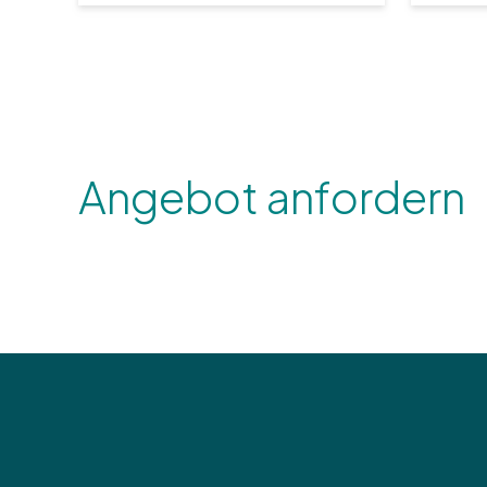
Angebot anfordern