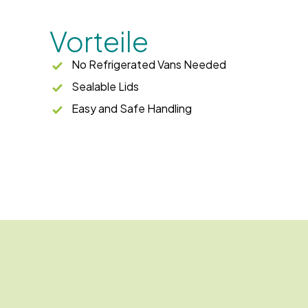
Vorteile
No Refrigerated Vans Needed
Sealable Lids
Easy and Safe Handling